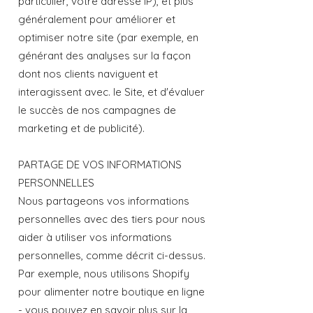
particulier, votre adresse IP), et plus
généralement pour améliorer et
optimiser notre site (par exemple, en
générant des analyses sur la façon
dont nos clients naviguent et
interagissent avec. le Site, et d'évaluer
le succès de nos campagnes de
marketing et de publicité).
PARTAGE DE VOS INFORMATIONS
PERSONNELLES
Nous partageons vos informations
personnelles avec des tiers pour nous
aider à utiliser vos informations
personnelles, comme décrit ci-dessus.
Par exemple, nous utilisons Shopify
pour alimenter notre boutique en ligne
- vous pouvez en savoir plus sur la