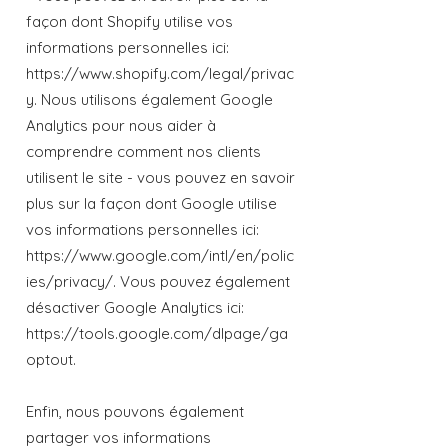
façon dont Shopify utilise vos
informations personnelles ici:
https://www.shopify.com/legal/privac
y. Nous utilisons également Google
Analytics pour nous aider à
comprendre comment nos clients
utilisent le site - vous pouvez en savoir
plus sur la façon dont Google utilise
vos informations personnelles ici:
https://www.google.com/intl/en/polic
ies/privacy/. Vous pouvez également
désactiver Google Analytics ici:
https://tools.google.com/dlpage/ga
optout.
Enfin, nous pouvons également
partager vos informations