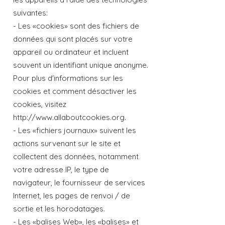
suivantes:
- Les «cookies» sont des fichiers de
données qui sont placés sur votre
appareil ou ordinateur et incluent
souvent un identifiant unique anonyme.
Pour plus d'informations sur les
cookies et comment désactiver les
cookies, visitez
http://www.allaboutcookies.org.
- Les «fichiers journaux» suivent les
actions survenant sur le site et
collectent des données, notamment
votre adresse IP, le type de
navigateur, le fournisseur de services
Internet, les pages de renvoi / de
sortie et les horodatages.
- Les «balises Web», les «balises» et