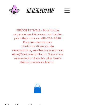
PÉRIODE ESTIVALE - Pour toute
urgence veuillez nous contacter
par téléphone au
418-262-2426
.
Pour les demandes
d'informations ou de
réservations, veuillez nous écrire à
elise@animascotte.ca
. Nous vous
répondrons dans les plus brefs
délais possibles. Merci !