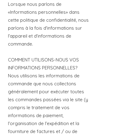
Lorsque nous parlons de
«Informations personnelles» dans
cette politique de confidentialité, nous
parlons à la fois d'informations sur
l'appareil et d'informations de
commande.
COMMENT UTILISONS-NOUS VOS
INFORMATIONS PERSONNELLES?
Nous utilisons les informations de
commande que nous collectons
généralement pour exécuter toutes
les commandes passées via le site (y
compris le traitement de vos
informations de paiement,
l'organisation de l'expédition et la
fourniture de factures et / ou de