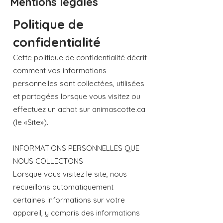
Mentions légales
Politique de
confidentialité
Cette politique de confidentialité décrit
comment vos informations
personnelles sont collectées, utilisées
et partagées lorsque vous visitez ou
effectuez un achat sur animascotte.ca
(le «Site»).
INFORMATIONS PERSONNELLES QUE
NOUS COLLECTONS
Lorsque vous visitez le site, nous
recueillons automatiquement
certaines informations sur votre
appareil, y compris des informations