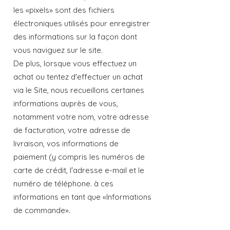
les «pixels» sont des fichiers
électroniques utilisés pour enregistrer
des informations sur la façon dont
vous naviguez sur le site.
De plus, lorsque vous effectuez un
achat ou tentez d'effectuer un achat
via le Site, nous recueillons certaines
informations auprès de vous,
notamment votre nom, votre adresse
de facturation, votre adresse de
livraison, vos informations de
paiement (y compris les numéros de
carte de crédit, l'adresse e-mail et le
numéro de téléphone. à ces
informations en tant que «Informations
de commande».