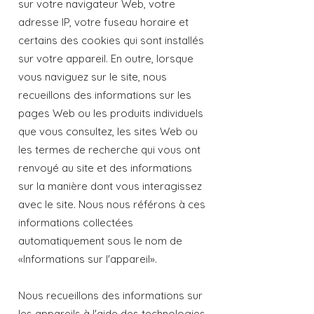
sur votre navigateur Web, votre
adresse IP, votre fuseau horaire et
certains des cookies qui sont installés
sur votre appareil. En outre, lorsque
vous naviguez sur le site, nous
recueillons des informations sur les
pages Web ou les produits individuels
que vous consultez, les sites Web ou
les termes de recherche qui vous ont
renvoyé au site et des informations
sur la manière dont vous interagissez
avec le site. Nous nous référons à ces
informations collectées
automatiquement sous le nom de
«Informations sur l'appareil».
Nous recueillons des informations sur
les appareils à l'aide des technologies