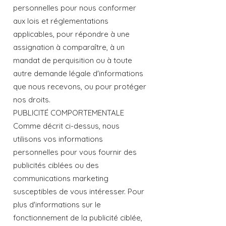
personnelles pour nous conformer
aux lois et réglementations
applicables, pour répondre à une
assignation à comparaître, à un
mandat de perquisition ou à toute
autre demande légale d'informations
que nous recevons, ou pour protéger
nos droits.
PUBLICITÉ COMPORTEMENTALE
Comme décrit ci-dessus, nous
utilisons vos informations
personnelles pour vous fournir des
publicités ciblées ou des
communications marketing
susceptibles de vous intéresser. Pour
plus d'informations sur le
fonctionnement de la publicité ciblée,