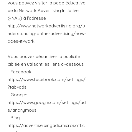
vous pouvez visiter la page éducative
de la Network Advertising Initiative
(«NAI») à l'adresse
http://www.networkadvertising.org/u
nderstanding-online-advertising/how-
does-it-work.
Vous pouvez désactiver la publicité
ciblée en utilisant les liens ci-dessous:
- Facebook:
https://www.facebook.com/settings/
?tab=ads
- Google:
https://www.google.com/settings/ad
s/anonymous
- Bing:
https://advertise.bingads.microsoft.c