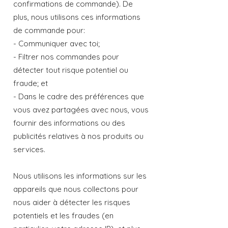
confirmations de commande). De
plus, nous utilisons ces informations
de commande pour:
- Communiquer avec toi;
- Filtrer nos commandes pour
détecter tout risque potentiel ou
fraude; et
- Dans le cadre des préférences que
vous avez partagées avec nous, vous
fournir des informations ou des
publicités relatives à nos produits ou
services.
Nous utilisons les informations sur les
appareils que nous collectons pour
nous aider à détecter les risques
potentiels et les fraudes (en